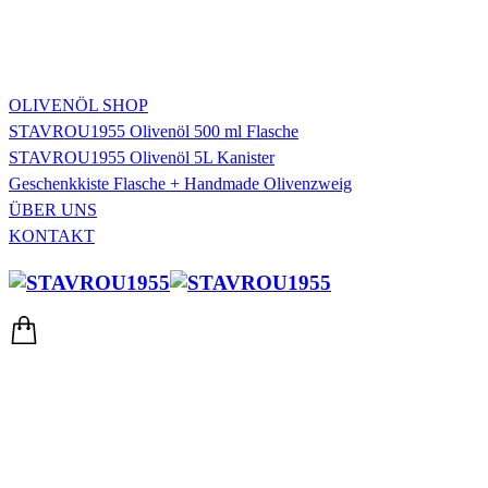
OLIVENÖL SHOP
STAVROU1955 Olivenöl 500 ml Flasche
STAVROU1955 Olivenöl 5L Kanister
Geschenkkiste Flasche + Handmade Olivenzweig
ÜBER UNS
KONTAKT