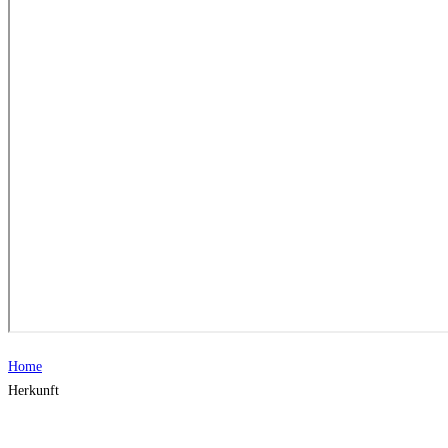
Home
Herkunft