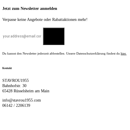
Jetzt zum Newsletter anmelden
Verpasse keine Angebote oder Rabattaktionen mehr!
Du kannst den Newsletter jederzeit abbestellen. Unsere Datenschutzerklärung findest du
hier.
Kontakt
STAVROU1955
Bahnhofstr. 30
65428 Rüsselsheim am Main
info@stavrou1955.com
06142 / 2206139