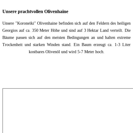
Unsere prachtvollen Olivenhaine
Unsere "Koroneïki" Olivenhaine befinden sich auf den Feldern des heiligen
Georgios auf ca. 350 Meter Höhe und sind auf 3 Hektar Land verteilt. Die
Bäume passen sich auf den meisten Bedingungen an und halten extreme
Trockenheit und starken Winden stand. Ein Baum erzeugt ca. 1-3 Liter
kostbares Olivenöl und wird 5-7 Meter hoch.