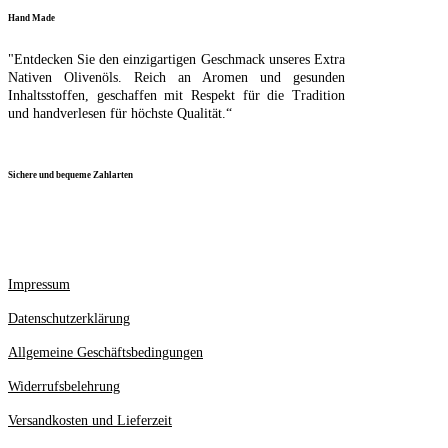
Hand Made
"Entdecken Sie den einzigartigen Geschmack unseres Extra
Nativen Olivenöls. Reich an Aromen und gesunden
Inhaltsstoffen, geschaffen mit Respekt für die Tradition
und handverlesen für höchste Qualität.“
Sichere und bequeme Zahlarten
Impressum
Datenschutzerklärung
Allgemeine Geschäftsbedingungen
Widerrufsbelehrung
Versandkosten und Lieferzeit