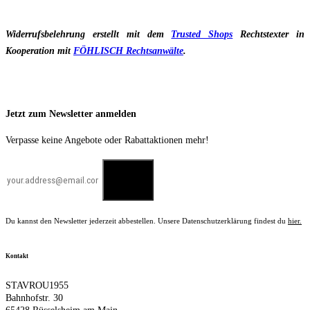
Widerrufsbelehrung erstellt mit dem
Trusted Shops
Rechtstexter in
Kooperation mit
FÖHLISCH Rechtsanwälte
.
Jetzt zum Newsletter anmelden
Verpasse keine Angebote oder Rabattaktionen mehr!
Du kannst den Newsletter jederzeit abbestellen. Unsere Datenschutzerklärung findest du
hier.
Kontakt
STAVROU1955
Bahnhofstr. 30