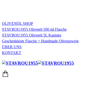
OLIVENÖL SHOP
STAVROU1955 Olivenöl 500 ml Flasche
STAVROU1955 Olivenöl 5L Kanister
Geschenkkiste Flasche + Handmade Olivenzweig
ÜBER UNS
KONTAKT