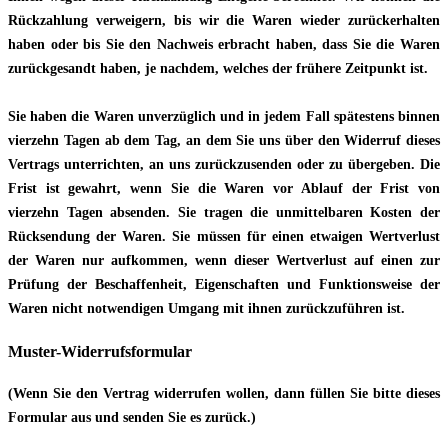
Rückzahlung verweigern, bis wir die Waren wieder zurückerhalten
haben oder bis Sie den Nachweis erbracht haben, dass Sie die Waren
zurückgesandt haben, je nachdem, welches der frühere Zeitpunkt ist.
Sie haben die Waren unverzüglich und in jedem Fall spätestens binnen
vierzehn Tagen ab dem Tag, an dem Sie uns über den Widerruf dieses
Vertrags unterrichten, an uns zurückzusenden oder zu übergeben. Die
Frist ist gewahrt, wenn Sie die Waren vor Ablauf der Frist von
vierzehn Tagen absenden. Sie tragen die unmittelbaren Kosten der
Rücksendung der Waren. Sie müssen für einen etwaigen Wertverlust
der Waren nur aufkommen, wenn dieser Wertverlust auf einen zur
Prüfung der Beschaffenheit, Eigenschaften und Funktionsweise der
Waren nicht notwendigen Umgang mit ihnen zurückzuführen ist.
Muster-Widerrufsformular
(Wenn Sie den Vertrag widerrufen wollen, dann füllen Sie bitte dieses
Formular aus und senden Sie es zurück.)