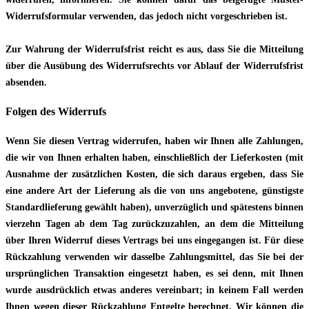
Widerrufsformular verwenden, das jedoch nicht vorgeschrieben ist.
Zur Wahrung der Widerrufsfrist reicht es aus, dass Sie die Mitteilung
über die Ausübung des Widerrufsrechts vor Ablauf der Widerrufsfrist
absenden.
Folgen des Widerrufs
Wenn Sie diesen Vertrag widerrufen, haben wir Ihnen alle Zahlungen,
die wir von Ihnen erhalten haben, einschließlich der Lieferkosten (mit
Ausnahme der zusätzlichen Kosten, die sich daraus ergeben, dass Sie
eine andere Art der Lieferung als die von uns angebotene, günstigste
Standardlieferung gewählt haben), unverzüglich und spätestens binnen
vierzehn Tagen ab dem Tag zurückzuzahlen, an dem die Mitteilung
über Ihren Widerruf dieses Vertrags bei uns eingegangen ist. Für diese
Rückzahlung verwenden wir dasselbe Zahlungsmittel, das Sie bei der
ursprünglichen Transaktion eingesetzt haben, es sei denn, mit Ihnen
wurde ausdrücklich etwas anderes vereinbart; in keinem Fall werden
Ihnen wegen dieser Rückzahlung Entgelte berechnet. Wir können die