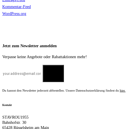
Kommentar-Feed
WordPress.org
Jetzt zum Newsletter anmelden
Verpasse keine Angebote oder Rabattaktionen mehr!
Du kannst den Newsletter jederzeit abbestellen. Unsere Datenschutzerklärung findest du
hier.
Kontakt
STAVROU1955
Bahnhofstr. 30
65428 Rüsselsheim am Main