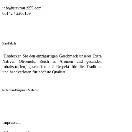
info@stavrou1955.com
06142 / 2206139
Hand Made
"Entdecken Sie den einzigartigen Geschmack unseres Extra
Nativen Olivenöls. Reich an Aromen und gesunden
Inhaltsstoffen, geschaffen mit Respekt für die Tradition
und handverlesen für höchste Qualität.“
Sichere und bequeme Zahlarten
Impressum