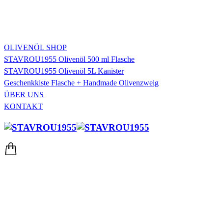
OLIVENÖL SHOP
STAVROU1955 Olivenöl 500 ml Flasche
STAVROU1955 Olivenöl 5L Kanister
Geschenkkiste Flasche + Handmade Olivenzweig
ÜBER UNS
KONTAKT