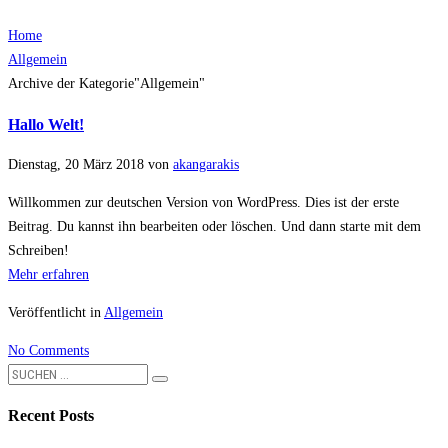
Home
Allgemein
Archive der Kategorie"Allgemein"
Hallo Welt!
Dienstag, 20 März 2018
von
akangarakis
Willkommen zur deutschen Version von WordPress. Dies ist der erste
Beitrag. Du kannst ihn bearbeiten oder löschen. Und dann starte mit dem
Schreiben!
Mehr erfahren
Veröffentlicht in
Allgemein
No Comments
Recent Posts