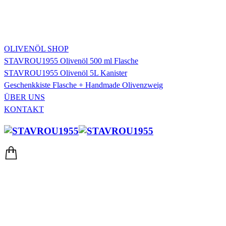
OLIVENÖL SHOP
STAVROU1955 Olivenöl 500 ml Flasche
STAVROU1955 Olivenöl 5L Kanister
Geschenkkiste Flasche + Handmade Olivenzweig
ÜBER UNS
KONTAKT