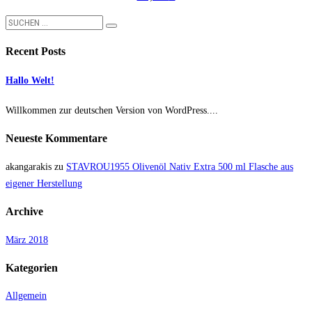
Recent Posts
Hallo Welt!
Willkommen zur deutschen Version von WordPress....
Neueste Kommentare
akangarakis
zu
STAVROU1955 Olivenöl Nativ Extra 500 ml Flasche aus
eigener Herstellung
Archive
März 2018
Kategorien
Allgemein