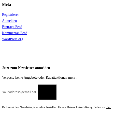
Meta
Registrieren
Anmelden
Eintrags-Feed
Kommentar-Feed
WordPress.org
Jetzt zum Newsletter anmelden
Verpasse keine Angebote oder Rabattaktionen mehr!
Du kannst den Newsletter jederzeit abbestellen. Unsere Datenschutzerklärung findest du
hier.