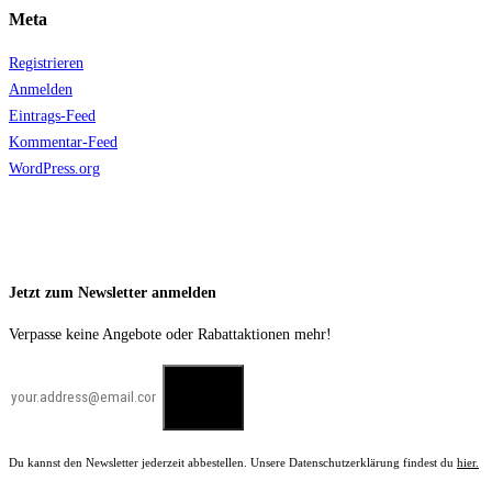
Meta
Registrieren
Anmelden
Eintrags-Feed
Kommentar-Feed
WordPress.org
Jetzt zum Newsletter anmelden
Verpasse keine Angebote oder Rabattaktionen mehr!
Du kannst den Newsletter jederzeit abbestellen. Unsere Datenschutzerklärung findest du
hier.