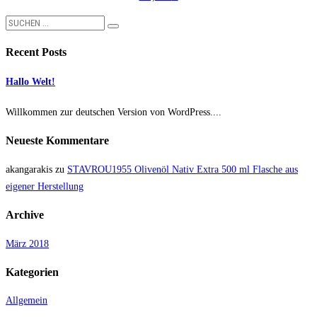
Recent Posts
Hallo Welt!
Willkommen zur deutschen Version von WordPress....
Neueste Kommentare
akangarakis
zu
STAVROU1955 Olivenöl Nativ Extra 500 ml Flasche aus
eigener Herstellung
Archive
März 2018
Kategorien
Allgemein