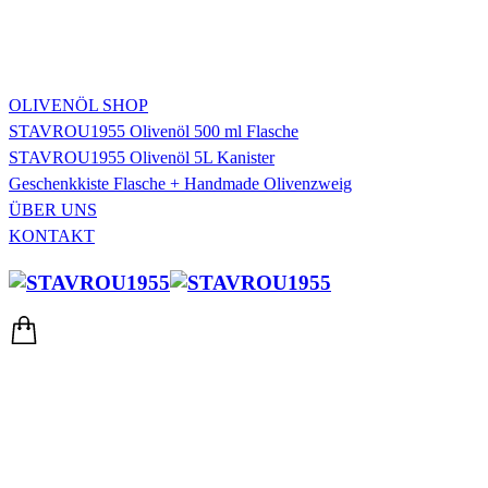
OLIVENÖL SHOP
STAVROU1955 Olivenöl 500 ml Flasche
STAVROU1955 Olivenöl 5L Kanister
Geschenkkiste Flasche + Handmade Olivenzweig
ÜBER UNS
KONTAKT